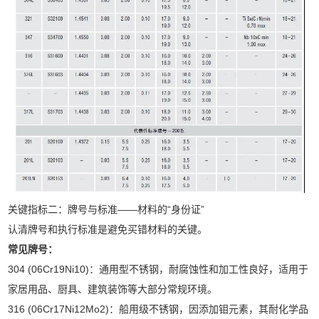
关键指标二：牌号与标准——材料的“身份证”
认清牌号和执行标准是避免买错材料的关键。
常见牌号：
304 (06Cr19Ni10)：通用型不锈钢，耐腐蚀性和加工性良好，适用于
家居用品、厨具、建筑装饰等大部分常规环境。
316 (06Cr17Ni12Mo2)：船用级不锈钢，因添加钼元素，其耐化学品