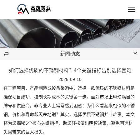
新闻动态
如何选择优质的不锈钢材料？4个关键指标告别选择困难
2025-09-10
在工程项目、产品制造或设备采购中，选择一款优质的不锈钢材料是
确保项目成功、控制长期成本的关键第一步。面对市场上琳琅满目的
牌号和供应商，非专业人士常常感到困惑：为什么看起来相似的不锈
钢，价格和寿命却天差地别？其实，选择优质不锈钢并非难事。本文
将为您揭秘5个核心关键指标，助您轻松做出明智决策，避免因选材
失误带来的巨大损失。