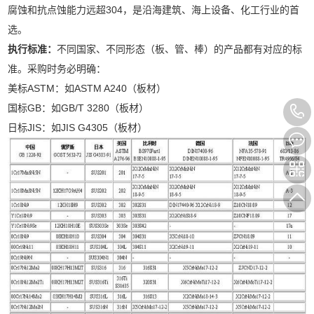
腐蚀和抗点蚀能力远超304，是沿海建筑、海上设备、化工行业的首
选。
执行标准：
不同国家、不同形态（板、管、棒）的产品都有对应的标
准。采购时务必明确：
美标ASTM：如ASTM A240（板材）
国标GB：如GB/T 3280（板材）
日标JIS：如JIS G4305（板材）